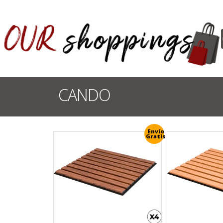
CANDO
Envío
Gratis