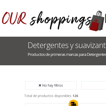
Detergentes y suavizan
Productos de primeras marcas para Detergentes
No hay filtros
Total de productos disponibles
126