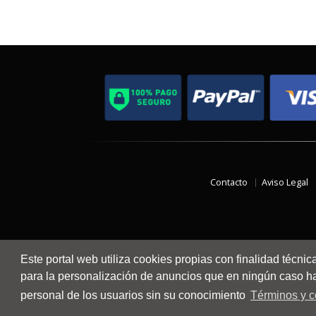
Contacto
Aviso Legal
Este portal web utiliza cookies propias con finalidad técnic
para la personalización de anuncios que en ningún caso hac
personal de los usuarios sin su conocimiento
Términos y c