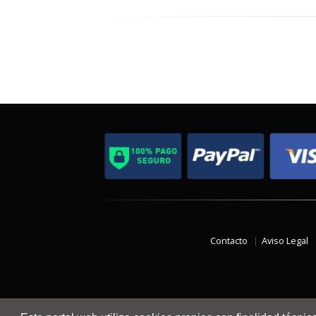
Contacto
Aviso Legal