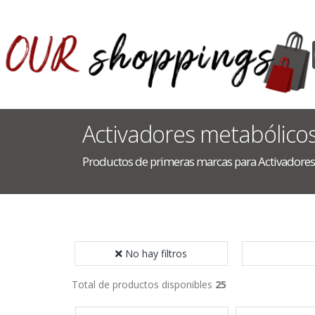
Activadores metabólico
Productos de primeras marcas para Activadores
No hay filtros
Total de productos disponibles
25