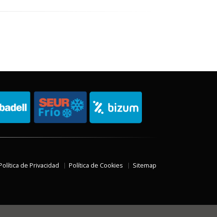
Política de Privacidad
Política de Cookies
Sitemap