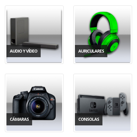
AUDIO Y VÍDEO
AURICULARES
CÁMARAS
CONSOLAS