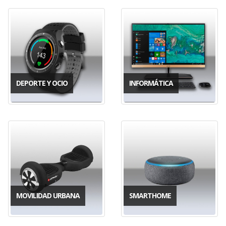
DEPORTE Y OCIO
INFORMÁTICA
MOVILIDAD URBANA
SMARTHOME